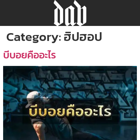
Category:
ฮิปฮอป
บีบอยคืออะไร