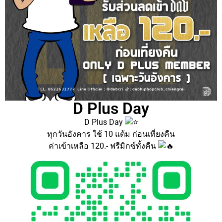
D Plus Day
D Plus Day
ทุกวันอังคาร ใช้ 10 แต้ม ก่อนเที่ยงคืน
ค่าเข้าเหลือ 120.- ฟรีมิกซ์ทั้งคืน