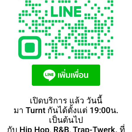
เปิดบริการ แล้ว วันนี้
มา Turnt กันได้ตั้งแต่ 19:00น.
เป็นต้นไป
กับ Hip Hop, R&B, Trap-Twerk. ที่