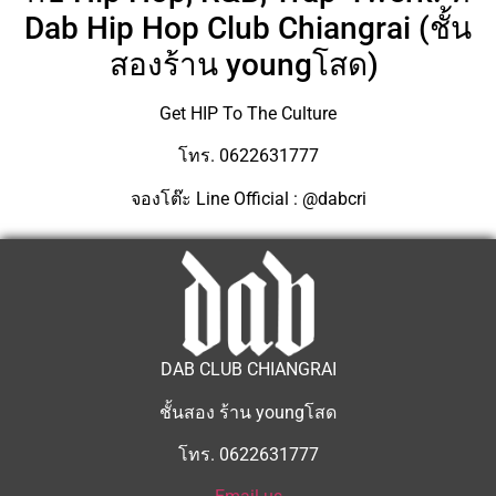
Dab Hip Hop Club Chiangrai (ชั้น
สองร้าน youngโสด)
Get HIP To The Culture
โทร. 0622631777
จองโต๊ะ Line Official : @dabcri
DAB CLUB CHIANGRAI
ชั้นสอง ร้าน youngโสด
โทร. 0622631777