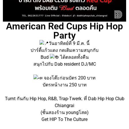
American Red Cups Hip Hop
Party
วันอาทิตย์ที่ 9 มี.ค. นี้
ปาร์ตี้แก้วแดง กดเติมความสนุกกับ
Bud
ได้ตลอดทั้งคืน
สนุกไปกับ Dab resident DJ/MC
จองโต๊ะก่อนบัตร 200 บาท
บัตรหน้างาน 250 บาท
Turnt กันกับ Hip Hop, R&B, Trap-Twerk. ที่ Dab Hip Hop Club
Chiangrai
(ชั้นสองร้าน youngโสด)
Get HIP To The Culture