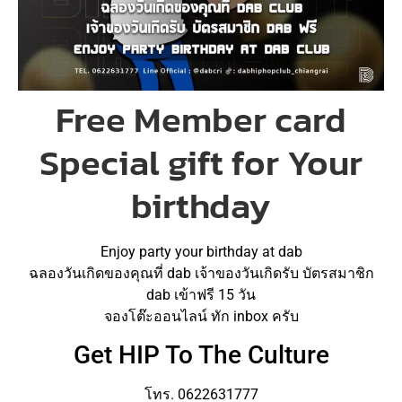
Free Member card
Special gift for Your
birthday
Enjoy party your birthday at dab
ฉลองวันเกิดของคุณที่ dab เจ้าของวันเกิดรับ บัตรสมาชิก
dab เข้าฟรี 15 วัน
จองโต๊ะออนไลน์ ทัก inbox ครับ
Get HIP To The Culture
โทร. 0622631777