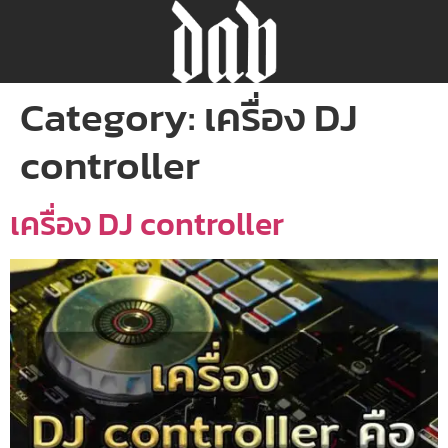
Category:
เครื่อง DJ
controller
เครื่อง DJ controller