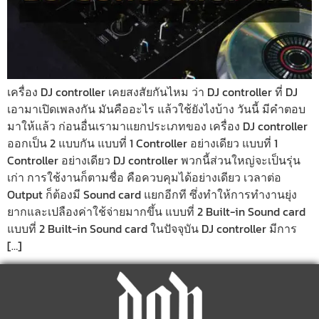
เครื่อง DJ controller เคยสงสัยกันไหม ว่า DJ controller ที่ DJ
เอามาเปิดเพลงกัน มันคืออะไร แล้วใช้ยังไงบ้าง วันนี้ มีคำตอบ
มาให้แล้ว ก่อนอื่นเรามาแยกประเภทของ เครื่อง DJ controller
ออกเป็น 2 แบบกัน แบบที่ 1 Controller อย่างเดียว แบบที่ 1
Controller อย่างเดียว DJ controller พวกนี้ส่วนใหญ่จะเป็นรุ่น
เก่า การใช้งานก็ตามชื่อ คือควบคุมได้อย่างเดียว เวลาต่อ
Output ก็ต้องมี Sound card แยกอีกที ซึ่งทำให้การทำงานยุ่ง
ยากและเปลืองค่าใช้จ่ายมากขึ้น แบบที่ 2 Built-in Sound card
แบบที่ 2 Built-in Sound card ในปัจจุบัน DJ controller มีการ
[…]