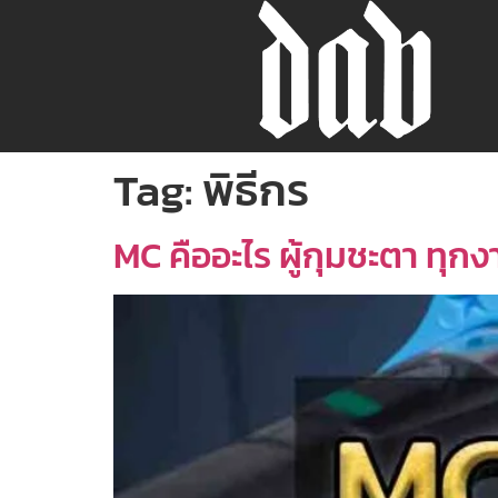
Tag:
พิธีกร
MC คืออะไร ผู้กุมชะตา ทุกง