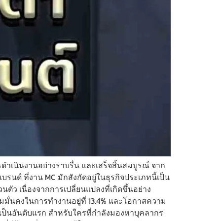
รดำเนินงานอย่างราบรื่น และเสร็จสิ้นสมบูรณ์ จาก
ด์ ที่งาน MC มักสังกัดอยู่ในธุรกิจประเภทนี้เป็น
 เนื่องจากการเปลี่ยนแปลงที่เกิดขึ้นอย่าง
อ ความมั่นคงในการทำงานอยู่ที่ 13.4% และโอกาสความ
งมาเป็นอันดับแรก สำหรับใครที่กำลังมองหาบุคลากร