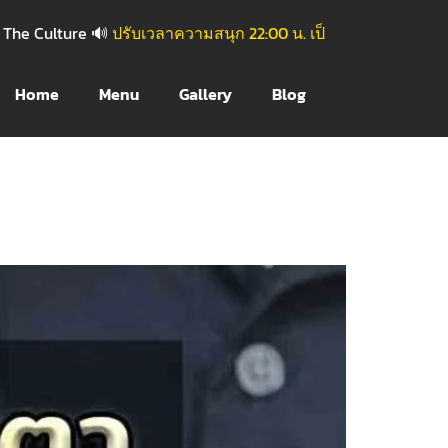
 Culture
🔊
ปรับเวลาความสนุก 22:00 น. เป็นต้นไป
Home
Menu
Gallery
Blog