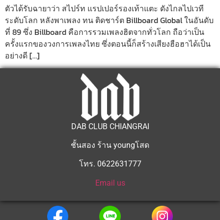
ตัวได้รับฉายาว่า สไปร์ท แรปเปอร์รองเท้าแตะ ดังไกลไปเวที
ระดับโลก หลังพาเพลง ทน ติดชาร์ต Billboard Global ในอันดับ
ที่ 89 ซึ่ง Billboard คือการรวมเพลงฮิตจากทั่วโลก ถือว่าเป็น
ครั้งแรกของวงการเพลงไทย ซึ่งตอนนี้ก็สร้างเสียงฮือฮาได้เป็น
อย่างดี […]
DAB CLUB CHIANGRAI
ชั้นสอง ร้าน youngโสด
โทร. 0622631777
Email us