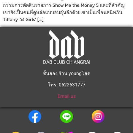
กรรมการตัดสินรายการ Show Me the Money 5 และที่สำคัญ
เขายังเป็นคนที่ดูหล่อแบบอบอุ่นอีกด้วยเขาเป็นเพื่อนสนิทกับ
Tiffany วง Girls’ […]
DAB CLUB CHIANGRAI
ชั้นสอง ร้าน youngโสด
โทร. 0622631777
Email us