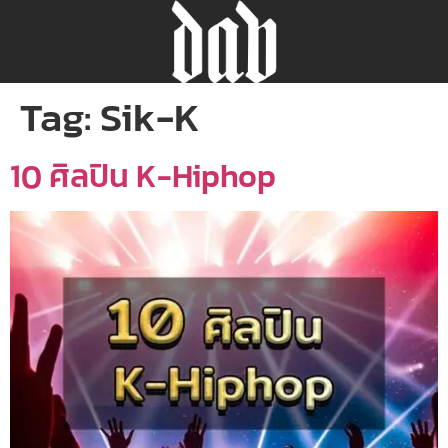
Tag:
Sik-K
10 ศิลปิน K-Hiphop